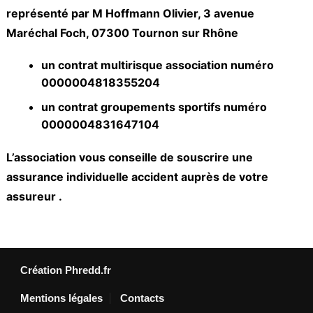
représenté par M Hoffmann Olivier, 3 avenue
Maréchal Foch, 07300 Tournon sur Rhône
un contrat multirisque association numéro
0000004818355204
un contrat groupements sportifs numéro
0000004831647104
L’association vous conseille de souscrire une
assurance individuelle accident
auprès de votre
assureur .
Création Phredd.fr
Mentions légales
Contacts