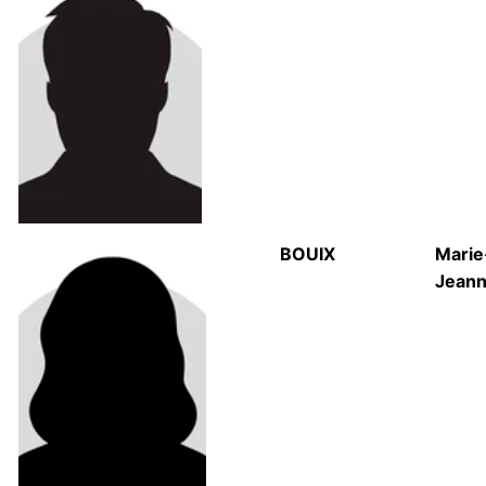
BOUIX
Marie
Jean