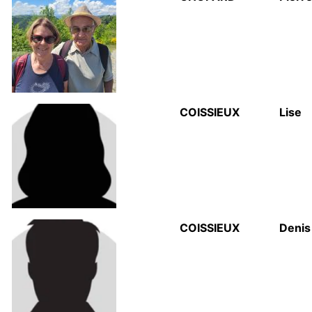
COISSIEUX
Lise
COISSIEUX
Denis