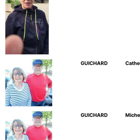
GUICHARD
Cathe
GUICHARD
Miche