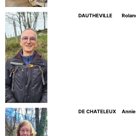
DAUTHEVILLE
Rolan
DE CHATELEUX
Annie