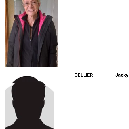
CELLIER
Jacky