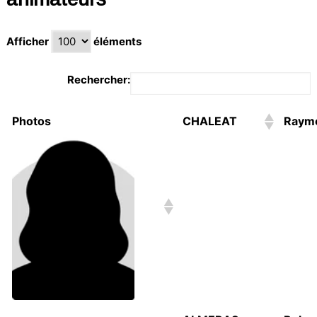
Afficher
éléments
Rechercher:
Photos
CHALEAT
Raym