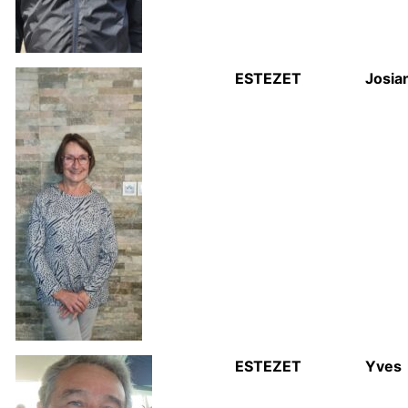
ESTEZET
Josia
ESTEZET
Yves