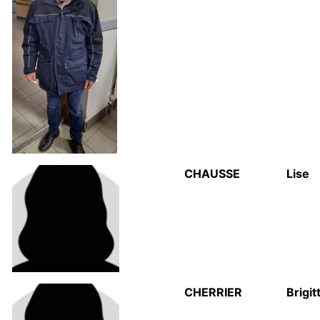
CHAUSSE
Lise
CHERRIER
Brigit