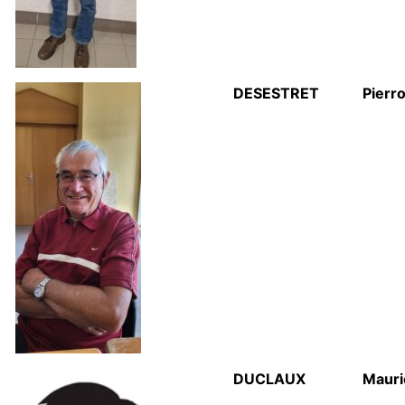
DESESTRET
Pierro
DUCLAUX
Mauri