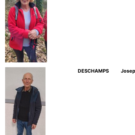
DESCHAMPS
Jose