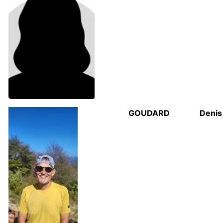
GOUDARD
Denis