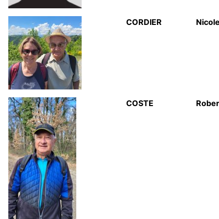
CORDIER
Nicol
COSTE
Rober