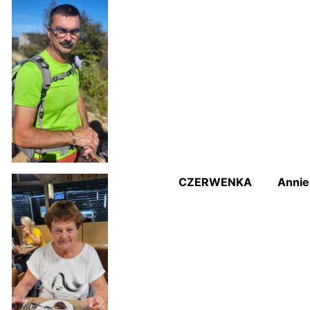
CZERWENKA
Annie