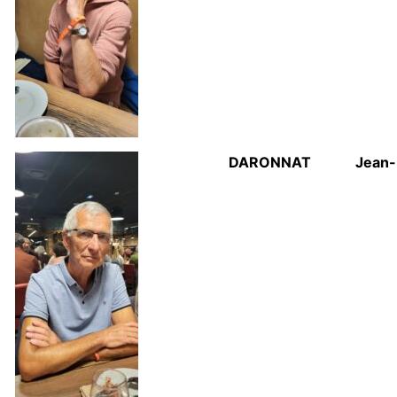
DARONNAT
Jean-