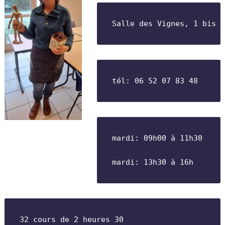
Salle des Vignes, 1 bis c
tél: 06 52 07 83 48
mardi: 09h00 à 11h30
mardi: 13h30 à 16h
32 cours de 2 heures 30